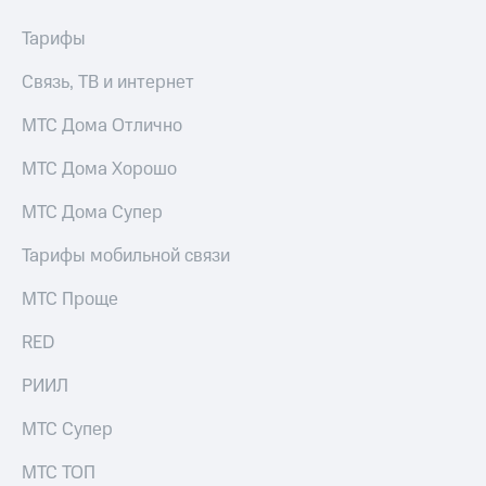
Тарифы
Связь, ТВ и интернет
МТС Дома Отлично
МТС Дома Хорошо
МТС Дома Супер
Тарифы мобильной связи
МТС Проще
RED
РИИЛ
МТС Супер
МТС ТОП