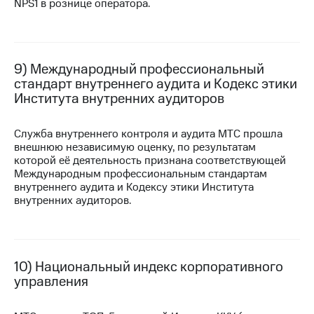
NPS1 в рознице оператора.
9) Международный профессиональный
стандарт внутреннего аудита и Кодекс этики
Института внутренних аудиторов
Служба внутреннего контроля и аудита МТС прошла
внешнюю независимую оценку, по результатам
которой её деятельность признана соответствующей
Международным профессиональным стандартам
внутреннего аудита и Кодексу этики Института
внутренних аудиторов.
10) Национальный индекс корпоративного
управления