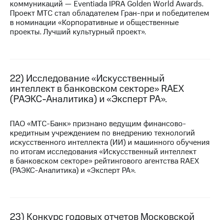
коммуникаций — Eventiada IPRA Golden World Awards.
Проект МТС стал обладателем
Гран-при
и победителем
в номинации «Корпоративные и общественные
проекты. Лучший культурный проект».
22) Исследование «Искусственный
интеллект в банковском секторе» RAEX
(РАЭКС-Аналитика) и «Эксперт РА».
ПАО «МТС-Банк» признано ведущим финансово-
кредитным учреждением по внедрению технологий
искусственного интеллекта (ИИ) и машинного обучения
по итогам исследования «Искусственный интеллект
в банковском секторе» рейтингового агентства RAEX
(РАЭКС-Аналитика) и «Эксперт РА».
23) Конкурс годовых отчетов Московской