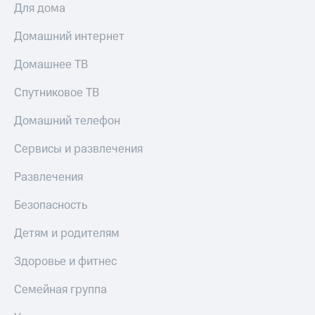
Для дома
Домашний интернет
Домашнее ТВ
Спутниковое ТВ
Домашний телефон
Сервисы и развлечения
Развлечения
Безопасность
Детям и родителям
Здоровье и фитнес
Семейная группа