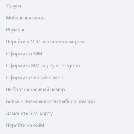
Услуги
Мобильная связь
Роуминг
Перейти в МТС со своим номером
Оформить eSIM
Оформить SIM-карту в Telegram
Оформить чистый номер
Выбрать красивый номер
Больше возможностей выбора номера
Заменить SIM-карту
Перейти на eSIM