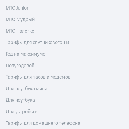
МТС Junior
МТС Мудрый
МТС Налегке
Тарифы для спутникового ТВ
Год на максимуме
Полугодовой
Тарифы для часов и модемов
Для ноутбука мини
Для ноутбука
Для устройств
Тарифы для домашнего телефона