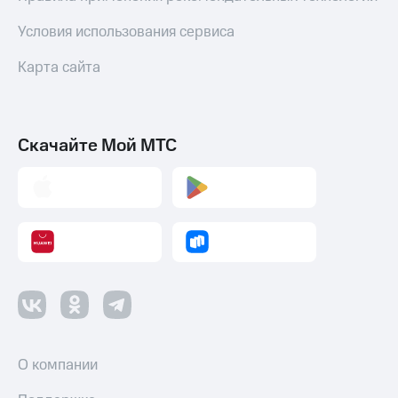
Условия использования сервиса
Карта сайта
Скачайте Мой МТС
О компании