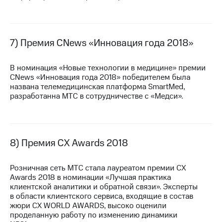
7) Премия CNews «Инновация года 2018»
В номинация «Новые технологии в медицине» премии
CNews «Инновация года 2018» победителем была
названа телемедицинская платформа SmartMed,
разработанна МТС в сотрудничестве с «Медси».
8) Премия CX Awards 2018
Розничная сеть МТС стала лауреатом премии CX
Awards 2018 в номинации «Лучшая практика
клиентской аналитики и обратной связи». Эксперты
в области клиентского сервиса, входящие в состав
жюри CX WORLD AWARDS, высоко оценили
проделанную работу по изменению динамики