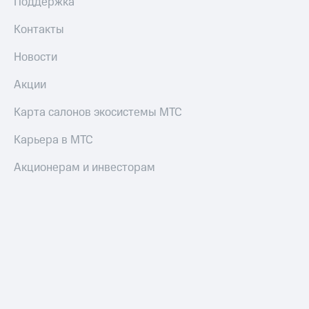
Поддержка
Контакты
Новости
Акции
Карта салонов экосистемы МТС
Карьера в МТС
Акционерам и инвесторам