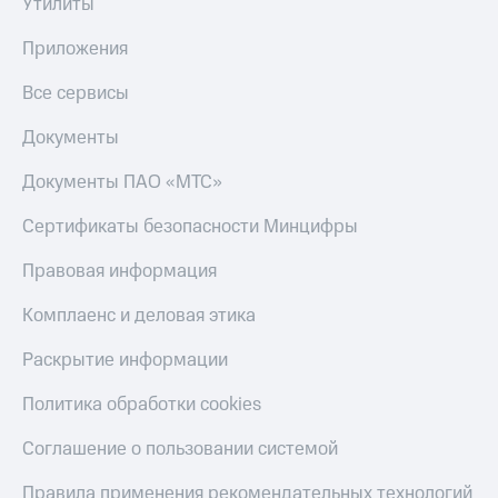
Утилиты
Приложения
Все сервисы
Документы
Документы ПАО «МТС»
Сертификаты безопасности Минцифры
Правовая информация
Комплаенс и деловая этика
Раскрытие информации
Политика обработки cookies
Соглашение о пользовании системой
Правила применения рекомендательных технологий