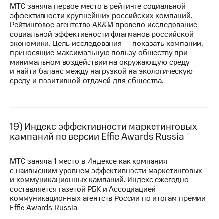
МТС заняла первое место в рейтинге социальной
эффективности крупнейших российских компаний.
Рейтинговое агентство AK&M провело исследование
социальной эффективности флагманов российской
экономики. Цель исследования — показать компании,
приносящие максимальную пользу обществу при
минимальном воздействии на окружающую среду
и найти баланс между нагрузкой на экологическую
среду и позитивной отдачей для общества.
19) Индекс эффективности маркетинговых
кампаний по версии Effie Awards Russia
МТС заняла 1 место в Индексе как компания
с наивысшим уровнем эффективности маркетинговых
и коммуникационных кампаний. Индекс ежегодно
составляется газетой РБК и Ассоциацией
коммуникационных агентств России по итогам премии
Effie Awards Russia