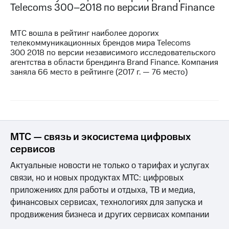
Telecoms
300–2018
по версии Brand Finance
МТС вошла в рейтинг наиболее дорогих
телекоммуникационных брендов мира Telecoms
300 2018 по версии независимого исследовательского
агентства в области брендинга Brand Finance. Компания
заняла 66 место в рейтинге (2017 г. — 76 место)
МТС — связь и экосистема цифровых
сервисов
Актуальные новости не только о тарифах и услугах
связи, но и новых продуктах МТС: цифровых
приложениях для работы и отдыха, ТВ и медиа,
финансовых сервисах, технологиях для запуска и
продвижения бизнеса и других сервисах компании