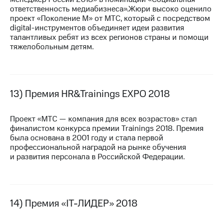
ответственность медиабизнеса».Жюри высоко оценило
проект «Поколение М» от МТС, который с посредством
digital-инструментов объединяет идеи развития
талантливых ребят из всех регионов страны и помощи
тяжелобольным детям.
13) Премия HR&Trainings EXPO 2018
Проект «МТС — компания для всех возрастов» стал
финалистом конкурса премии Trainings 2018. Премия
была основана в 2001 году и стала первой
профессиональной наградой на рынке обучения
и развития персонала в Российской Федерации.
14) Премия «IT-ЛИДЕР» 2018