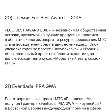
20) Премия Eco Best Award — 2018
«ECO BEST AWARD 2018» — независимая общественная
награда, вручаемая за лучшие продукты и практики
в области экологии, энерго- и ресурсосбережения. МТС
стала победителем сразу в двух номинациях: «Эко-
упаковка года» за проект «Экоупаковка» и «Лучший
образовательный проект в области экологии», за
волонтерский театр кукол «Мобильный театр сказок
МТС».
21) Eventiada IPRA GWA
Благотворительный проект МТС «Поколение М»
получил
Гран-при
Eventiada IPRA GWA — крупнейшей
в Восточной Европе международной премии в сфере