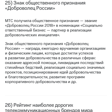
25) Знак общественного признания
«Доброволец России»
МТС получила общественное признание — звание
«Доброволец России 2018» в номинации «Социально
ответственный бизнес — партнер в реализации
добровольческих инициатив».
Знак общественного признания «Доброволец
России» — награда, ежегодно вручаемая организациям
и физическим лицам, которые достигли успехов
в развитии добровольчества в различных сферах:
оказание адресной помощи, ликвидация последствий
стихийных бедствий, реализация социально значимых
проектов, позиционирование идей добровольчества
и благотворительности, развитие программ
корпоративного добровольчества и др.
26) Рейтинг наиболее дорогих
телекоммуникационных брендов мира