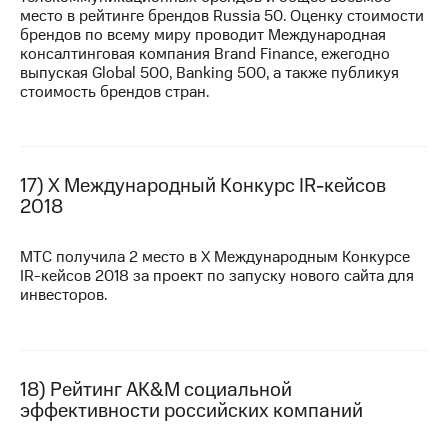
место в рейтинге брендов Russia 50. Оценку стоимости
брендов по всему миру проводит Международная
консалтинговая компания Brand Finance, ежегодно
выпуская Global 500, Banking 500, а также публикуя
стоимость брендов стран.
17) X Международный Конкурс
IR-кейсов
2018
МТС получила 2 место в X Международным Конкурсе
IR-кейсов
2018 за проект по запуску нового сайта для
инвесторов.
18) Рейтинг AK&M социальной
эффективности российских компаний