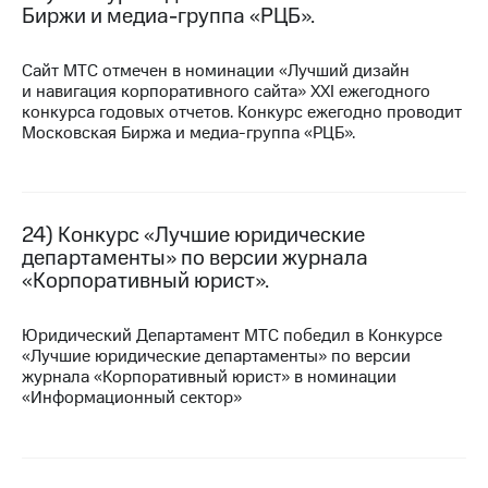
Биржи и медиа-группа «РЦБ».
Сайт МТС отмечен в номинации «Лучший дизайн
и навигация корпоративного сайта» XXI ежегодного
конкурса годовых отчетов. Конкурс ежегодно проводит
Московская Биржа и медиа-группа «РЦБ».
24) Конкурс «Лучшие юридические
департаменты» по версии журнала
«Корпоративный юрист».
Юридический Департамент МТС победил в Конкурсе
«Лучшие юридические департаменты» по версии
журнала «Корпоративный юрист» в номинации
«Информационный сектор»