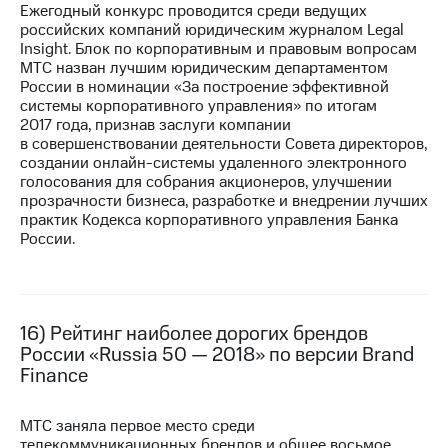
Ежегодный конкурс проводится среди ведущих
российских компаний юридическим журналом Legal
Insight. Блок по корпоративным и правовым вопросам
МТС назван лучшим юридическим департаментом
России в номинации «За построение эффективной
системы корпоративного управления» по итогам
2017 года, признав заслуги компании
в совершенствовании деятельности Совета директоров,
создании онлайн-системы удаленного электронного
голосования для собрания акционеров, улучшении
прозрачности бизнеса, разработке и внедрении лучших
практик Кодекса корпоративного управления Банка
России.
16) Рейтинг наиболее дорогих брендов
России «Russia 50 — 2018» по версии Brand
Finance
МТС заняла первое место среди
телекоммуникационных брендов и общее восьмое