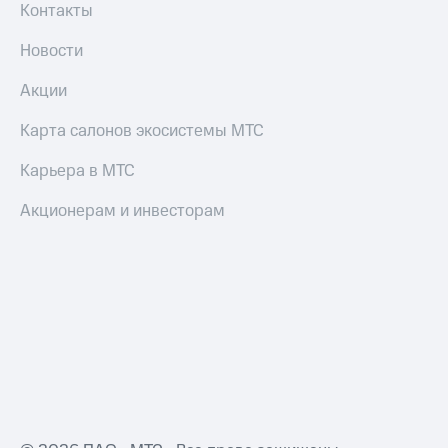
Контакты
Новости
Акции
Карта салонов экосистемы МТС
Карьера в МТС
Акционерам и инвесторам