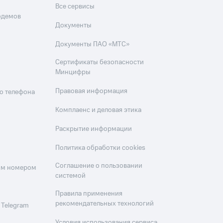
Все сервисы
одемов
Документы
Документы ПАО «МТС»
Сертификаты безопасности
Минцифры
Правовая информация
о телефона
Комплаенс и деловая этика
Раскрытие информации
Политика обработки cookies
Соглашение о пользовании
оим номером
системой
Правила применения
рекомендательных технологий
 Telegram
Условия использования сервиса