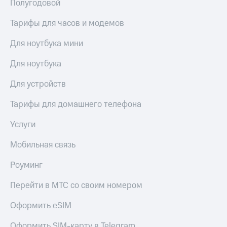
Полугодовой
Тарифы для часов и модемов
Для ноутбука мини
Для ноутбука
Для устройств
Тарифы для домашнего телефона
Услуги
Мобильная связь
Роуминг
Перейти в МТС со своим номером
Оформить eSIM
Оформить SIM-карту в Telegram