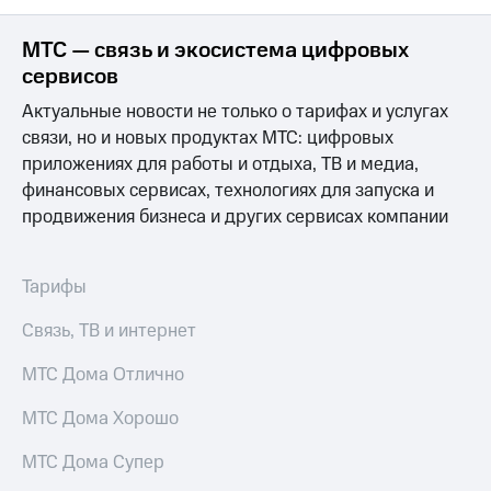
МТС — связь и экосистема цифровых
сервисов
Актуальные новости не только о тарифах и услугах
связи, но и новых продуктах МТС: цифровых
приложениях для работы и отдыха, ТВ и медиа,
финансовых сервисах, технологиях для запуска и
продвижения бизнеса и других сервисах компании
Тарифы
Связь, ТВ и интернет
МТС Дома Отлично
МТС Дома Хорошо
МТС Дома Супер