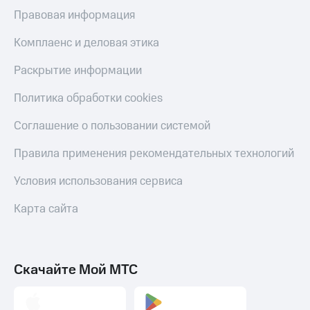
Правовая информация
Комплаенс и деловая этика
Раскрытие информации
Политика обработки cookies
Соглашение о пользовании системой
Правила применения рекомендательных технологий
Условия использования сервиса
Карта сайта
Скачайте Мой МТС