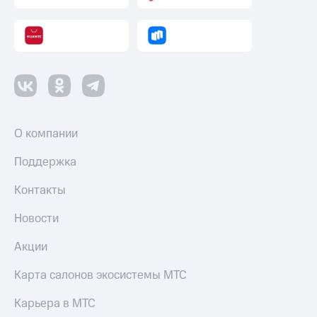
О компании
Поддержка
Контакты
Новости
Акции
Карта салонов экосистемы МТС
Карьера в МТС