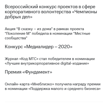
Всероссийский конкурс проектов в сфере
корпоративного волонтерства «Чемпионы
добрых дел»
Акция “В сказку – из дома” в рамках проекта
“Поколение М” победила в номинации “Местные
сообщества”
Конкурс «Медиалидер – 2020»
Журнал «Код МТС» стал победителем в номинации
«Лучшее внутрикорпоративное digital-издание»
Премия «Фундамент»
Онлайн-карта «Мнеблизко» получила награду премии
в номинации «Поддержка малого и среднего бизнеса»