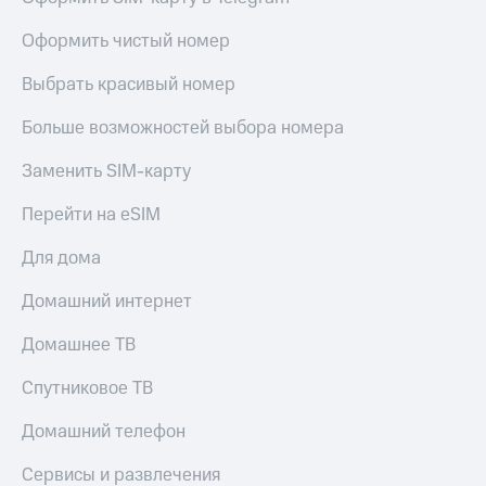
Оформить чистый номер
Выбрать красивый номер
Больше возможностей выбора номера
Заменить SIM-карту
Перейти на eSIM
Для дома
Домашний интернет
Домашнее ТВ
Спутниковое ТВ
Домашний телефон
Сервисы и развлечения