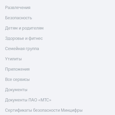
Развлечения
Безопасность
Детям и родителям
Здоровье и фитнес
Семейная группа
Утилиты
Приложения
Все сервисы
Документы
Документы ПАО «МТС»
Сертификаты безопасности Минцифры