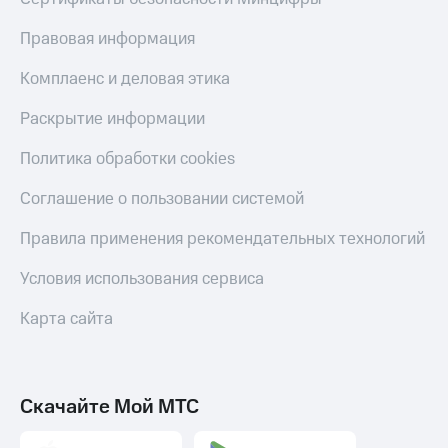
Правовая информация
Комплаенс и деловая этика
Раскрытие информации
Политика обработки cookies
Соглашение о пользовании системой
Правила применения рекомендательных технологий
Условия использования сервиса
Карта сайта
Скачайте Мой МТС