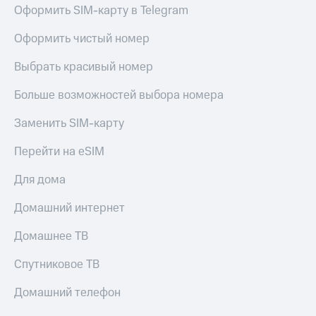
Оформить SIM-карту в Telegram
Оформить чистый номер
Выбрать красивый номер
Больше возможностей выбора номера
Заменить SIM-карту
Перейти на eSIM
Для дома
Домашний интернет
Домашнее ТВ
Спутниковое ТВ
Домашний телефон