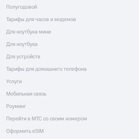
Полугодовой
Тарифы для часов и модемов
Для ноутбука мини
Для ноутбука
Для устройств
Тарифы для домашнего телефона
Услуги
Мобильная связь
Роуминг
Перейти в МТС со своим номером
Оформить eSIM