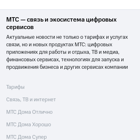
МТС — связь и экосистема цифровых
сервисов
Актуальные новости не только о тарифах и услугах
связи, но и новых продуктах МТС: цифровых
приложениях для работы и отдыха, ТВ и медиа,
финансовых сервисах, технологиях для запуска и
продвижения бизнеса и других сервисах компании
Тарифы
Связь, ТВ и интернет
МТС Дома Отлично
МТС Дома Хорошо
МТС Дома Супер