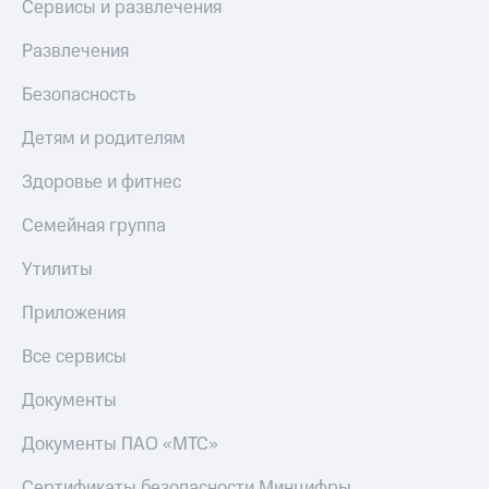
Сервисы и развлечения
Развлечения
Безопасность
Детям и родителям
Здоровье и фитнес
Семейная группа
Утилиты
Приложения
Все сервисы
Документы
Документы ПАО «МТС»
Сертификаты безопасности Минцифры