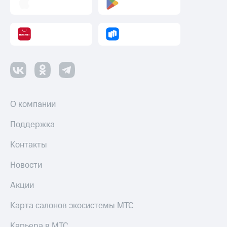
О компании
Поддержка
Контакты
Новости
Акции
Карта салонов экосистемы МТС
Карьера в МТС