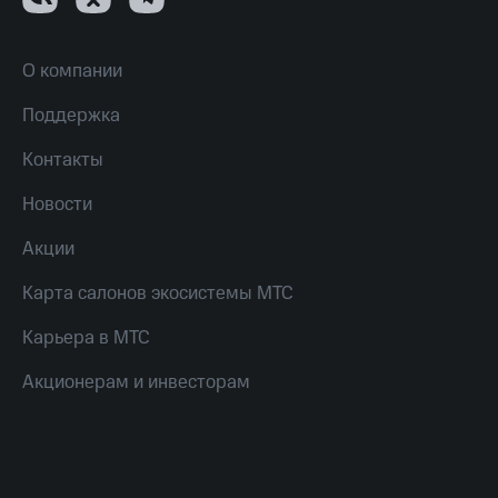
О компании
Поддержка
Контакты
Новости
Акции
Карта салонов экосистемы МТС
Карьера в МТС
Акционерам и инвесторам