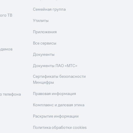
Семейная группа
ого ТВ
Утилиты
Приложения
Все сервисы
одемов
Документы
Документы ПАО «МТС»
Сертификаты безопасности
Минцифры
Правовая информация
о телефона
Комплаенс и деловая этика
Раскрытие информации
Политика обработки cookies