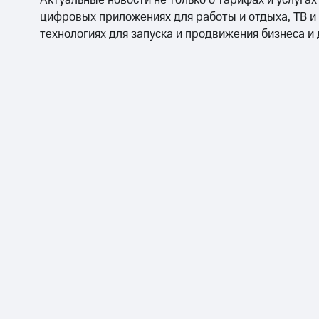
Актуальные новости не только о тарифах и услугах
цифровых приложениях для работы и отдыха, ТВ и
технологиях для запуска и продвижения бизнеса и