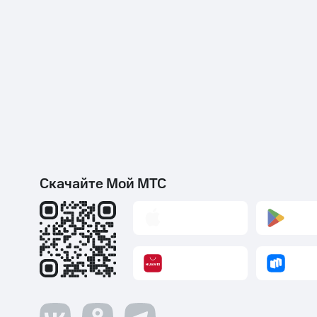
Скачайте Мой МТС